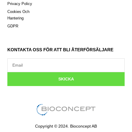
Privacy Policy
Cookies Och
Hantering
GDPR
KONTAKTA OSS FÖR ATT BLI ÅTERFÖRSÄLJARE
Email
SKICKA
Copyright © 2024. Bioconcept AB