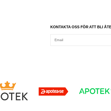
KONTAKTA OSS FÖR ATT BLI Å
Email