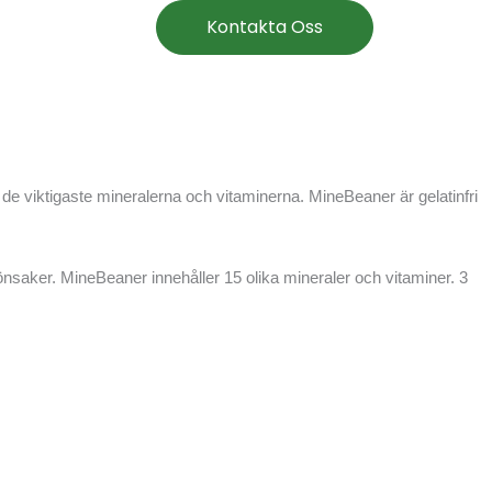
Kontakta Oss
 de viktigaste mineralerna och vitaminerna. MineBeaner är gelatinfri
aker. MineBeaner innehåller 15 olika mineraler och vitaminer. 3