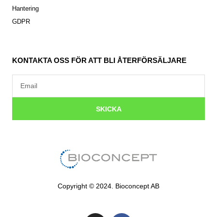
Hantering
GDPR
KONTAKTA OSS FÖR ATT BLI ÅTERFÖRSÄLJARE
Email
SKICKA
Copyright © 2024. Bioconcept AB